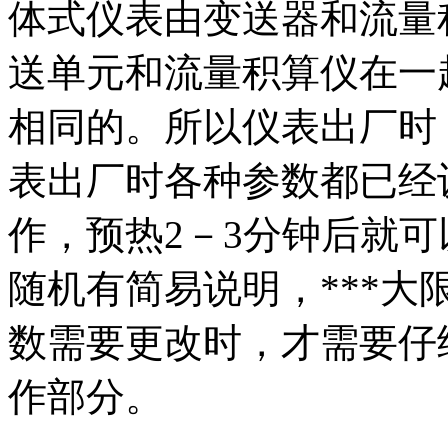
体式仪表由变送器和流量
送单元和流量积算仪在一
相同的。所以仪表出厂时
表出厂时各种参数都已经
作，预热2－3分钟后就
随机有简易说明，***
数需要更改时，才需要仔
作部分。