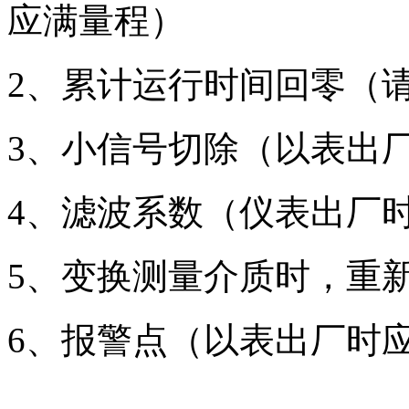
应满量程）
2
、累计运行时间回零（
3
、小信号切除（以表出厂
4
、滤波系数（仪表出厂时
5
、变换测量介质时，重
6
、报警点（以表出厂时