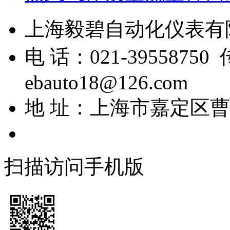
上海毅碧自动化仪表
电 话：021-39558750
ebauto18@126.com
地 址：上海市嘉定区曹安
扫描访问手机版