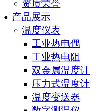
资质荣誉
产品展示
温度仪表
工业热电偶
工业热电阻
双金属温度计
压力式温度计
温度变送器
数字测温仪