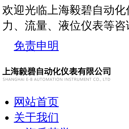
欢迎光临上海毅碧自动化
力、流量、液位仪表等
咨
免责申明
网站首页
关于我们