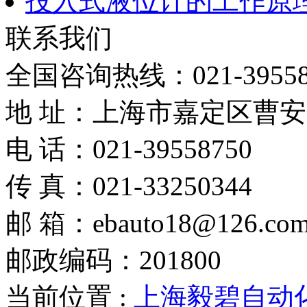
投入式液位计的工作原
联系我们
全国咨询热线：
021-3955
地 址：上海市嘉定区曹安路
电 话：021-39558750
传 真：021-33250344
邮 箱：ebauto18@126.co
邮政编码：201800
当前位置 :
上海毅碧自动