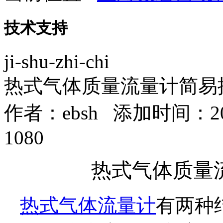
技术支持
ji-shu-zhi-chi
热式气体质量流量计简易
作者：
ebsh
添加时间：2020
1080
热式气体质量
热式气体流量计
有两种