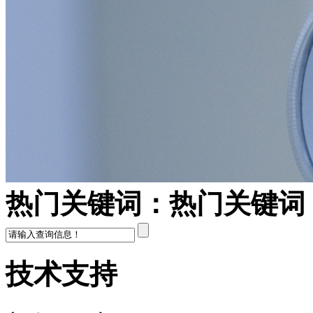
热门关键词：
热门关键词
技术支持