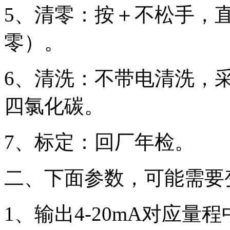
5
、清零：按＋不松手，直
零）。
6
、清洗：不带电清洗，
四氯化碳。
7
、标定：回厂年检。
二、下面参数，可能需要
1
、输出4-20mA对应