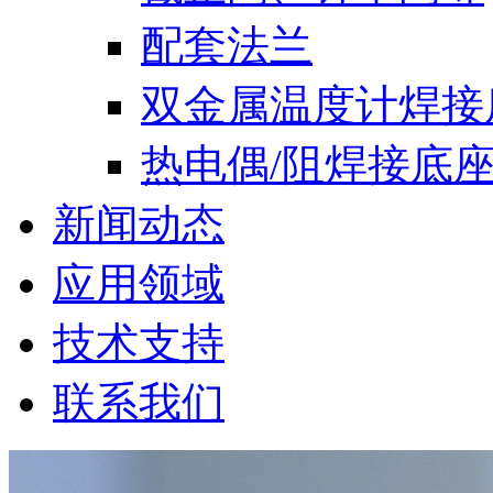
配套法兰
双金属温度计焊接
热电偶/阻焊接底
新闻动态
应用领域
技术支持
联系我们