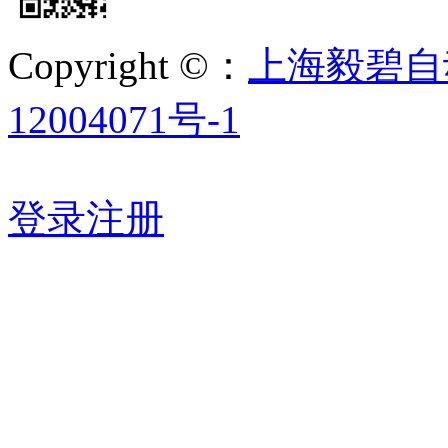
Copyright ©：
上海毅碧自
12004071号-1
登录
注册