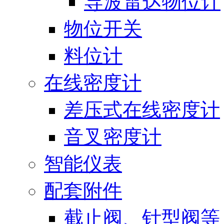
导波雷达物位计
物位开关
料位计
在线密度计
差压式在线密度计
音叉密度计
智能仪表
配套附件
截止阀、针型阀等