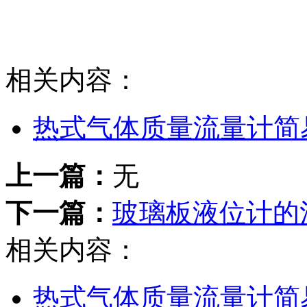
相关内容：
热式气体质量流量计简
上一篇：
无
下一篇：
玻璃板液位计的
相关内容：
热式气体质量流量计简