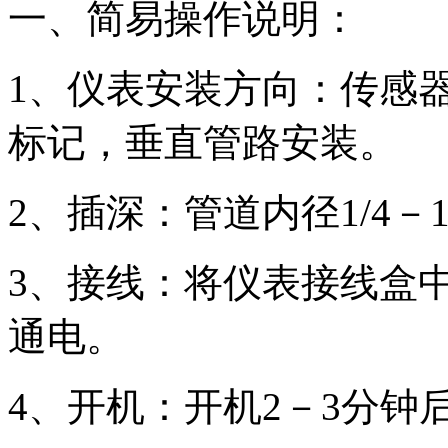
一、简易操作说明：
1
、仪表安装方向：传感器
标记，垂直管路安装。
2
、插深：管道内径1/4－
3
、接线：将仪表接线盒
通电。
4
、开机：开机2－3分钟