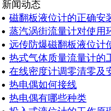
新闻动态
磁翻板液位计的正确安
蒸汽涡街流量计对使用
远传防爆磁翻板液位计
热式气体质量流量计的
在线密度计调零清零及
热电偶如何接线
热电偶有哪些种类