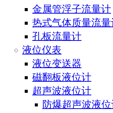
金属管浮子流量计
热式气体质量流量
孔板流量计
液位仪表
液位变送器
磁翻板液位计
超声波液位计
防爆超声波液位