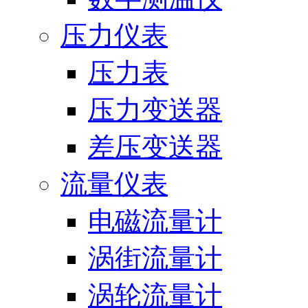
压力仪表
压力表
压力变送器
差压变送器
流量仪表
电磁流量计
涡街流量计
涡轮流量计