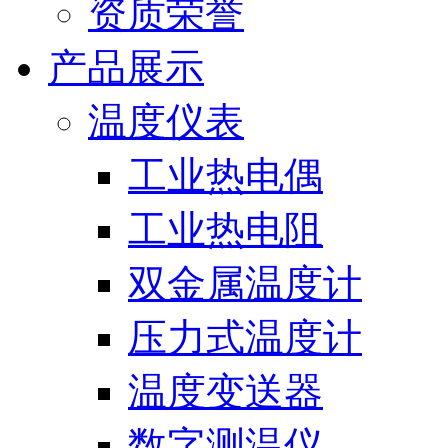
资质荣誉
产品展示
温度仪表
工业热电偶
工业热电阻
双金属温度计
压力式温度计
温度变送器
数字测温仪