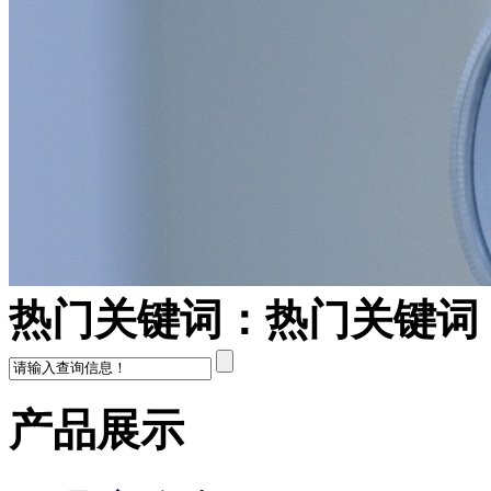
热门关键词：
热门关键词
产品展示