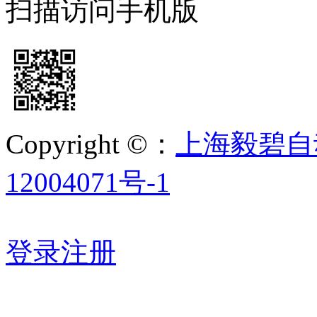
扫描访问手机版
Copyright ©：
上海毅碧自
12004071号-1
登录
注册