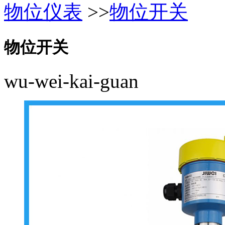
物位仪表
>>
物位开关
物位开关
wu-wei-kai-guan