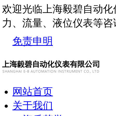
欢迎光临上海毅碧自动化
力、流量、液位仪表等
咨
免责申明
网站首页
关于我们