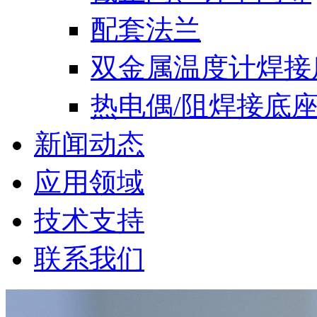
配套法兰
双金属温度计焊接
热电偶/阻焊接底
新闻动态
应用领域
技术支持
联系我们