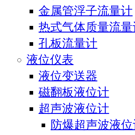
金属管浮子流量计
热式气体质量流量
孔板流量计
液位仪表
液位变送器
磁翻板液位计
超声波液位计
防爆超声波液位