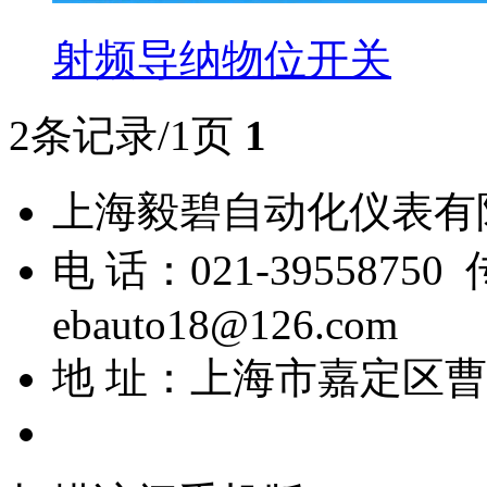
射频导纳物位开关
2条记录/1页
1
上海毅碧自动化仪表
电 话：021-39558750
ebauto18@126.com
地 址：上海市嘉定区曹安