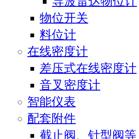
导波雷达物位计
物位开关
料位计
在线密度计
差压式在线密度计
音叉密度计
智能仪表
配套附件
截止阀、针型阀等