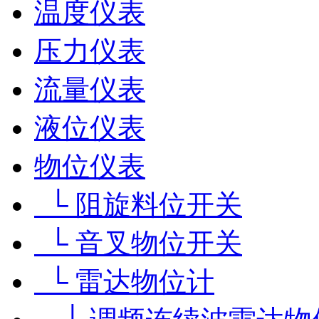
温度仪表
压力仪表
流量仪表
液位仪表
物位仪表
└ 阻旋料位开关
└ 音叉物位开关
└ 雷达物位计