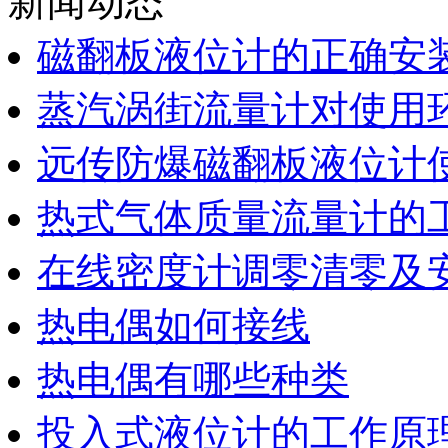
新闻动态
磁翻板液位计的正确安
蒸汽涡街流量计对使用
远传防爆磁翻板液位计
热式气体质量流量计的
在线密度计调零清零及
热电偶如何接线
热电偶有哪些种类
投入式液位计的工作原