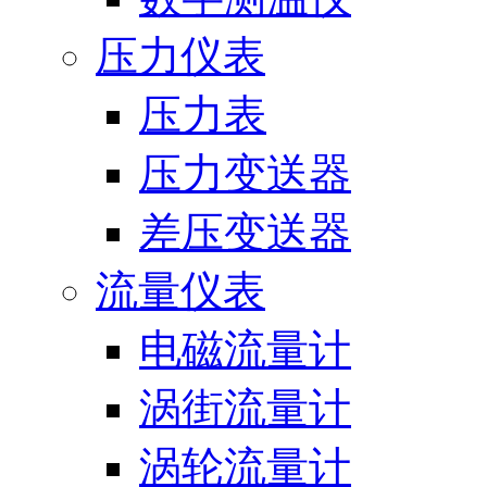
压力仪表
压力表
压力变送器
差压变送器
流量仪表
电磁流量计
涡街流量计
涡轮流量计