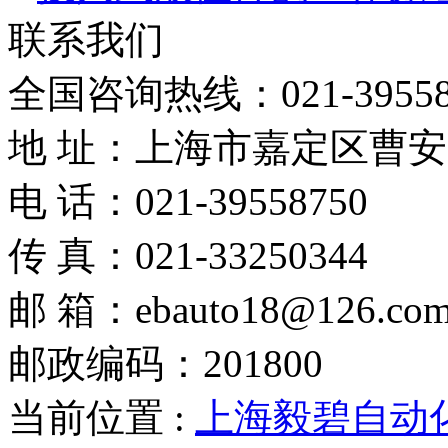
联系我们
全国咨询热线：
021-3955
地 址：上海市嘉定区曹安路
电 话：021-39558750
传 真：021-33250344
邮 箱：ebauto18@126.co
邮政编码：201800
当前位置 :
上海毅碧自动