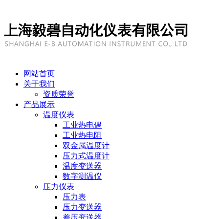
网站首页
关于我们
资质荣誉
产品展示
温度仪表
工业热电偶
工业热电阻
双金属温度计
压力式温度计
温度变送器
数字测温仪
压力仪表
压力表
压力变送器
差压变送器