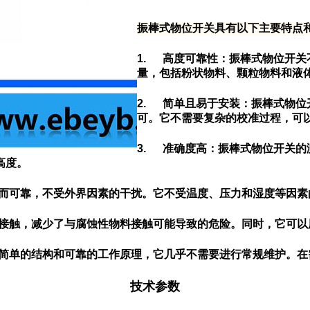
振棒式物位开关具有以下主要特点
1. 高度可靠性：振棒式物位开
量，包括粉状物料、颗粒物料和液
2. 简单且易于安装：振棒式物
可。它不需要复杂的校准过程，可
3. 准确度高：振棒式物位开关
高度。
单而可靠，不受外界因素的干扰。它不受温度、压力和湿度等因素
接接触，减少了与腐蚀性物料接触可能导致的危险。同时，它可以
其简单的结构和可靠的工作原理，它几乎不需要进行常规维护。
技术参数