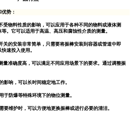
和优势：
关不受物料性质的影响，可以应用于各种不同的物料或液体测
体等。它可以适用于高温、高压和腐蚀性介质的测量。
位开关的安装非常简单，只需要将振棒安装到容器或管道中即
以快速投入使用。
的测量准确度高，可以满足不同应用场景下的要求。通过调整振
的影响，可以长时间稳定地工作。
用于防爆等特殊环境下的物位测量。
在需要维护时，可以方便地更换振棒或进行必要的清
洁。