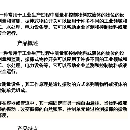
开关是一种常用于工业生产过程中测量和控制物料或液体的物位的设
测量和监测。振棒式物位开关可以应用于许多不同的工业领域和
工、水处理、电力设备等。它可以帮助企业监测和控制物料或液
安全运行。
产品概述
一种常用于工业生产过程中测量和控制物料或液体的物位的设
测量和监测。振棒式物位开关可以应用于许多不同的工业领域和
工、水处理、电力设备等。它可以帮助企业监测和控制物料或液
安全运行。
位测量设备，其工作原理是通过振动的方式来判断物料或液体的
控制单元组成。
装在容器或管道中，其一端固定而另一端自由悬挂。当物料或液
棒的振动，改变振棒的自然频率。控制单元通过检测振棒的振动
高度。
产品特点