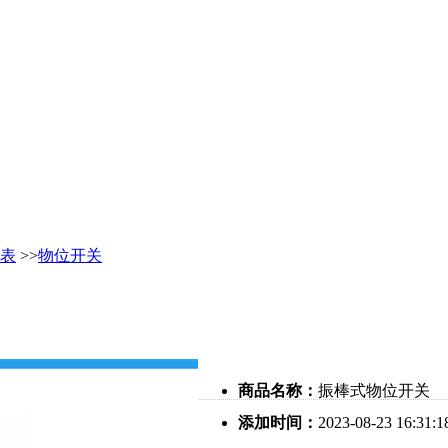
表
>>
物位开关
商品名称：
振棒式物位开关
添加时间：
2023-08-23 16:31:1