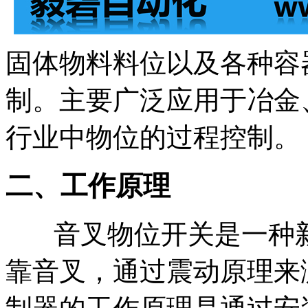
固体物料料位以及各种容
制。主要广泛应用于冶金
行业中物位的过程控制。
二、工作原理
音叉物位开关是一种新
靠音叉，通过震动原理来