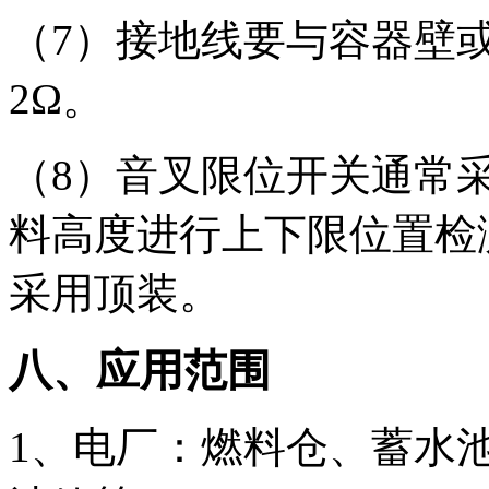
（7）接地线要与容器壁或
2Ω。
（8）音叉限位开关通常
料高度进行上下限位置检
采用顶装。
八、应用范围
1、电厂：燃料仓、蓄水