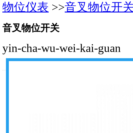
物位仪表
>>
音叉物位开
音叉物位开关
yin-cha-wu-wei-kai-guan