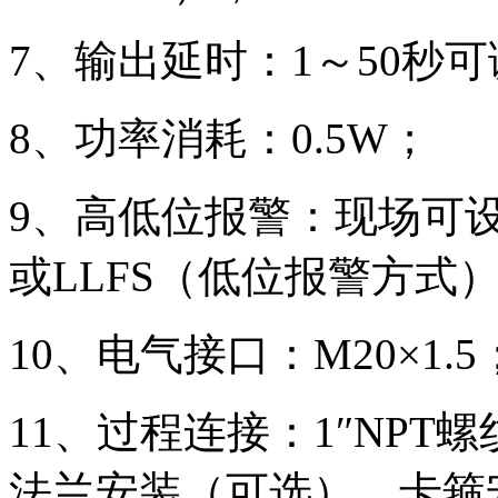
7、输出延时：1～50秒
8、功率消耗：0.5W；
9、高低位报警：现场可设
或LLFS（低位报警方式
10、电气接口：M20×1.5
11、过程连接：1″NPT
法兰安装（可选），卡箍