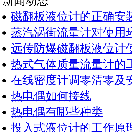
新闻动态
磁翻板液位计的正确安
蒸汽涡街流量计对使用
远传防爆磁翻板液位计
热式气体质量流量计的
在线密度计调零清零及
热电偶如何接线
热电偶有哪些种类
投入式液位计的工作原