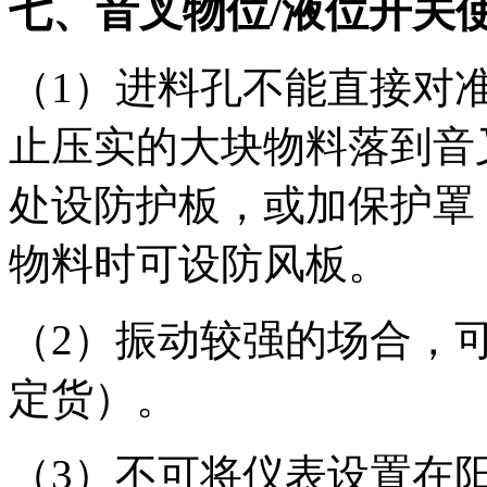
七、音叉物位/液位开关
（1）进料孔不能直接对
止压实的大块物料落到音叉
处设防护板，或加保护罩
物料时可设防风板。
（2）振动较强的场合，可
定货）。
（3）不可将仪表设置在