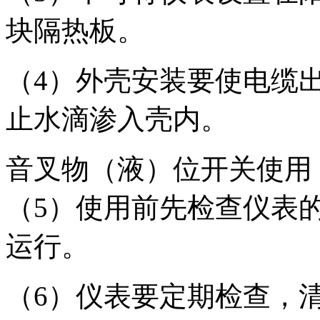
块隔热板。
（4）外壳安装要使电缆
止水滴渗入壳内。
音叉物（液）位开关使用
（5）使用前先检查仪表
运行。
（6）仪表要定期检查，