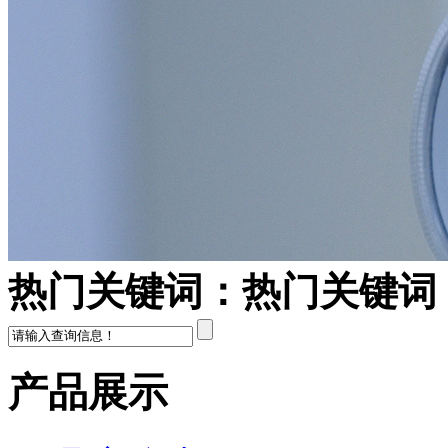
热门关键词：
热门关键词
产品展示