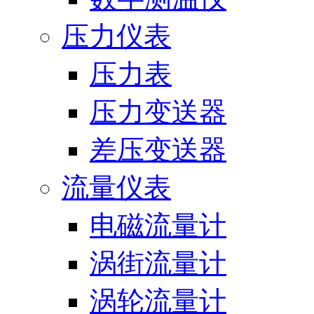
压力仪表
压力表
压力变送器
差压变送器
流量仪表
电磁流量计
涡街流量计
涡轮流量计