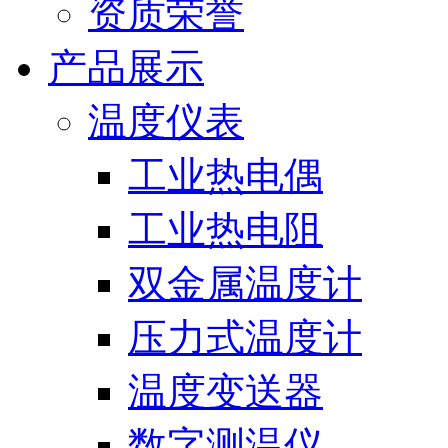
资质荣誉
产品展示
温度仪表
工业热电偶
工业热电阻
双金属温度计
压力式温度计
温度变送器
数字测温仪