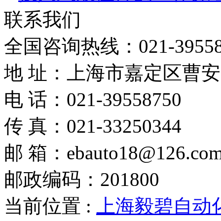
联系我们
全国咨询热线：
021-3955
地 址：上海市嘉定区曹安路
电 话：021-39558750
传 真：021-33250344
邮 箱：ebauto18@126.co
邮政编码：201800
当前位置 :
上海毅碧自动