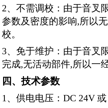
2、不需调校：由于音叉
参数及密度的影响,所以
校。
3、免于维护：由于音叉
完成,无活动部件,所以
四、技术参数
1、供电电压：DC 24V 或 