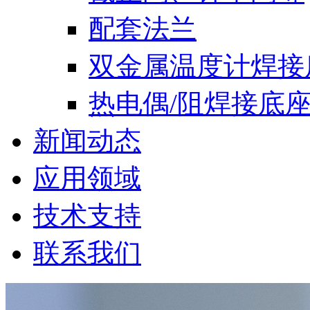
配套法兰
双金属温度计焊接
热电偶/阻焊接底
新闻动态
应用领域
技术支持
联系我们