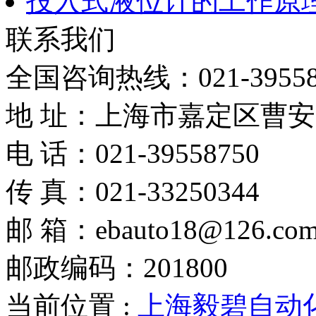
投入式液位计的工作原
联系我们
全国咨询热线：
021-3955
地 址：上海市嘉定区曹安路
电 话：021-39558750
传 真：021-33250344
邮 箱：ebauto18@126.co
邮政编码：201800
当前位置 :
上海毅碧自动