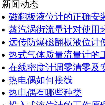
新闻动态
磁翻板液位计的正确安
蒸汽涡街流量计对使用
远传防爆磁翻板液位计
热式气体质量流量计的
在线密度计调零清零及
热电偶如何接线
热电偶有哪些种类