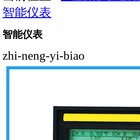
智能仪表
智能仪表
zhi-neng-yi-biao