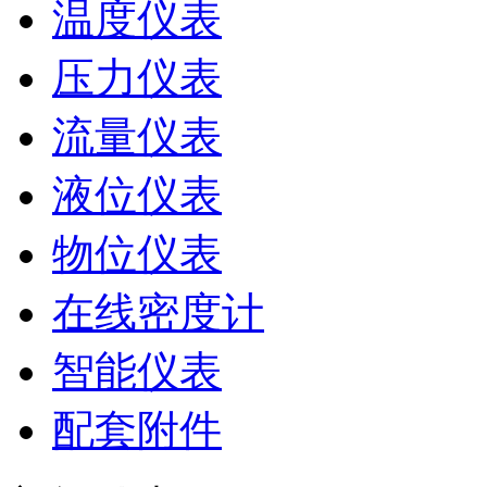
温度仪表
压力仪表
流量仪表
液位仪表
物位仪表
在线密度计
智能仪表
配套附件