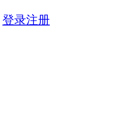
登录
注册