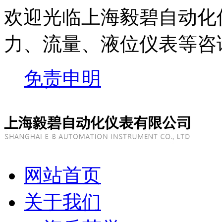
欢迎光临上海毅碧自动化
力、流量、液位仪表等
咨
免责申明
网站首页
关于我们