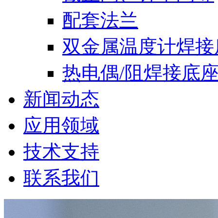
配套法兰
双金属温度计焊接
热电偶/阻焊接底
新闻动态
应用领域
技术支持
联系我们