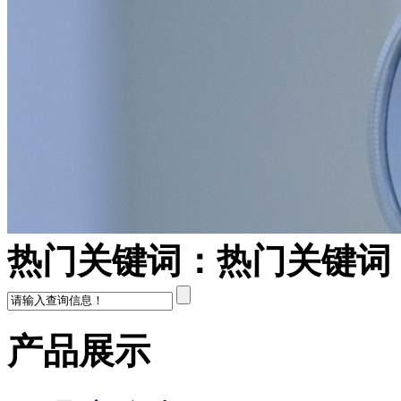
热门关键词：
热门关键词
产品展示