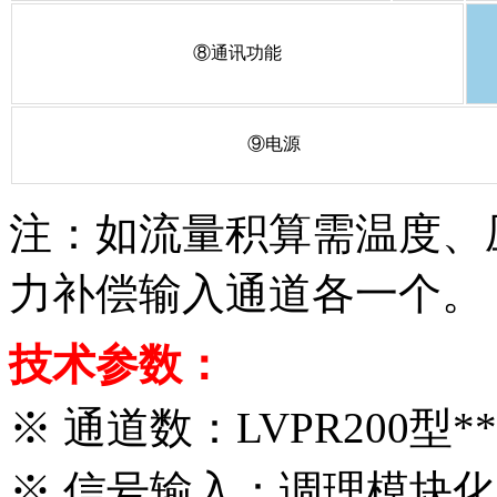
⑧
通讯功能
⑨
电源
注：如流量积算需温度、
力补偿输入通道各一个。
技术参数：
※
通道数：LVPR200型
※
信号输入：调理模块化