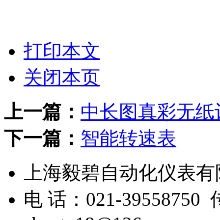
打印本文
关闭本页
上一篇：
中长图真彩无纸
下一篇：
智能转速表
上海毅碧自动化仪表
电 话：021-39558750