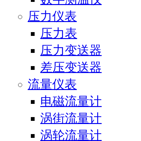
压力仪表
压力表
压力变送器
差压变送器
流量仪表
电磁流量计
涡街流量计
涡轮流量计