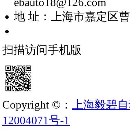
ebauto18@126.com
地 址：上海市嘉定区曹安
扫描访问手机版
Copyright ©：
上海毅碧自
12004071号-1