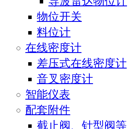
导波雷达物位计
物位开关
料位计
在线密度计
差压式在线密度计
音叉密度计
智能仪表
配套附件
截止阀、针型阀等