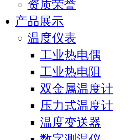
资质荣誉
产品展示
温度仪表
工业热电偶
工业热电阻
双金属温度计
压力式温度计
温度变送器
数字测温仪