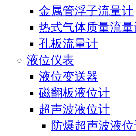
金属管浮子流量计
热式气体质量流量
孔板流量计
液位仪表
液位变送器
磁翻板液位计
超声波液位计
防爆超声波液位