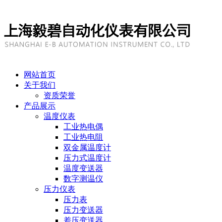
网站首页
关于我们
资质荣誉
产品展示
温度仪表
工业热电偶
工业热电阻
双金属温度计
压力式温度计
温度变送器
数字测温仪
压力仪表
压力表
压力变送器
差压变送器