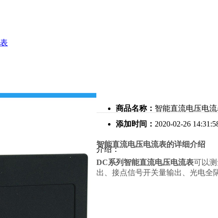
表
商品名称：
智能直流电压电流
添加时间：
2020-02-26 14:31:5
智能直流电压电流表的详细介绍
介绍：
DC
系列智能直流电压电流表
可以测
出、接点信号开关量输出、光电全隔