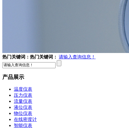
热门关键词：
热门关键词：
请输入查询信息！
产品展示
温度仪表
压力仪表
流量仪表
液位仪表
物位仪表
在线密度计
智能仪表